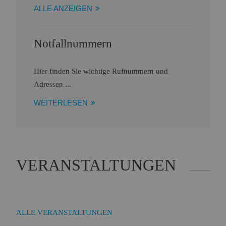
ALLE ANZEIGEN
Notfallnummern
Hier finden Sie wichtige Rufnummern und
Adressen ...
WEITERLESEN
VERANSTALTUNGEN
ALLE VERANSTALTUNGEN