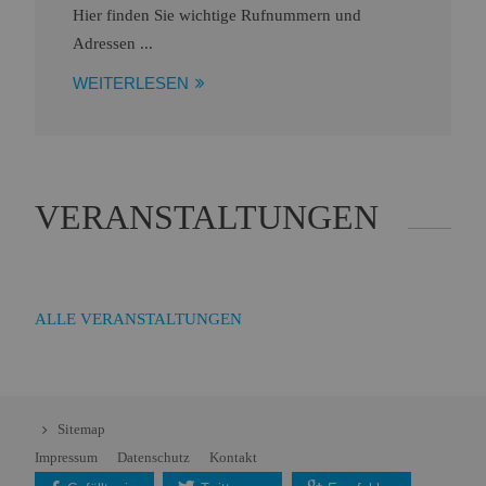
Hier finden Sie wichtige Rufnummern und
Adressen ...
WEITERLESEN
VERANSTALTUNGEN
ALLE VERANSTALTUNGEN
Sitemap
Impressum
Datenschutz
Kontakt