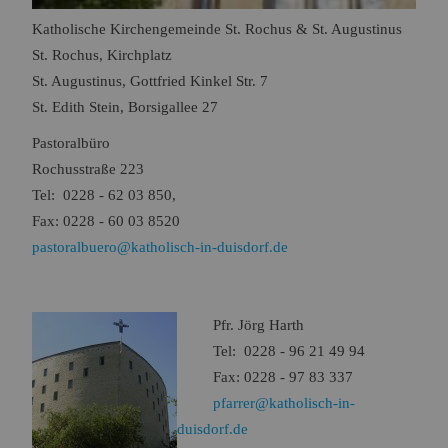
Katholische Kirchengemeinde St. Rochus & St. Augustinus
St. Rochus, Kirchplatz
St. Augustinus, Gottfried Kinkel Str. 7
St. Edith Stein, Borsigallee 27
Pastoralbüro
Rochusstraße 223
Tel: 0228 - 62 03 850,
Fax: 0228 - 60 03 8520
pastoralbuero@katholisch-in-duisdorf.de
Pfr. Jörg Harth
Tel: 0228 - 96 21 49 94
Fax: 0228 - 97 83 337
pfarrer@katholisch-in-
duisdorf.de