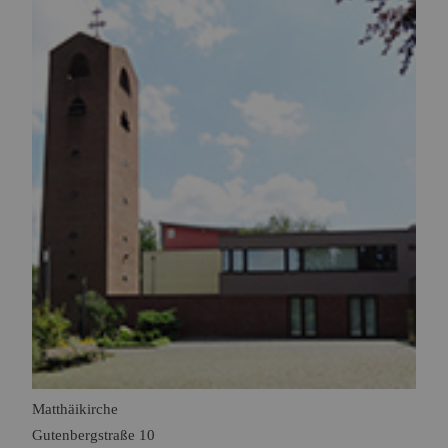
Matthäikirche
Gutenbergstraße 10