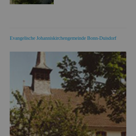
Evangelische Johanniskirchengemeinde Bonn-Duisdorf