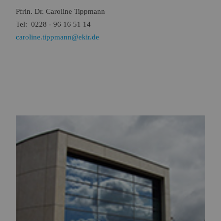
Pfrin. Dr. Caroline Tippmann
Tel: 0228 - 96 16 51 14
caroline.tippmann@ekir.de