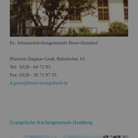
Ev. Johanniskirchengemeinde Bonn-Duisdorf
Pfarrerin
Dagmar Gruß, Bahnhofstr. 63
Tel: 0228 - 64 72 93
Fax: 0228 - 28 71 97 55
d.gruss@bonn-evangelisch.de
Evangelische Kirchengemeinde Hardtberg