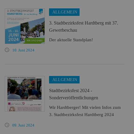
ALLGEMEIN
3. Stadtbezirksfest Hardtberg mit 37.
Gewerbeschau
Der aktuelle Standplan!
10. Juni 2024
ALLGEMEIN
Stadtbezirksfest 2024 -
Sonderveröffentlichungen
Wir Hardtberger! Mit vielen Infos zum
3. Stadtbezirksfest Hardtberg 2024
09. Juni 2024