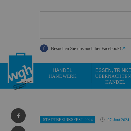
Besuchen Sie uns auch bei Facebook!
HANDEL
ESSEN, TRINK
HANDWERK
ÜBERNACHTEN
HANDEL
STADTBEZIRKSFEST 2024
07. Juni 2024