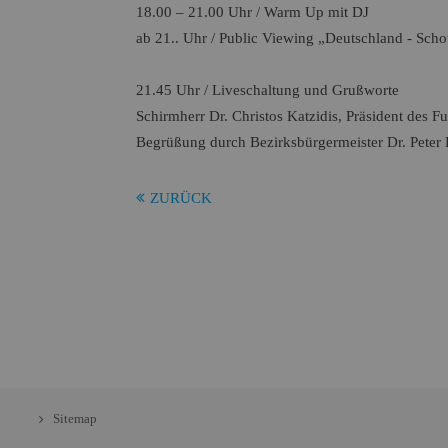
18.00 – 21.00 Uhr
/ Warm Up mit DJ
ab 21.. Uhr
/ Public Viewing „Deutschland - Scho
21.45 Uhr
/ Liveschaltung und Grußworte
Schirmherr Dr. Christos Katzidis, Präsident des 
Begrüßung durch Bezirksbürgermeister Dr. Peter
ZURÜCK
Sitemap