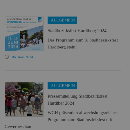
ALLGEMEIN
Stadtbezirksfest Hardtberg 2024
Das Programm zum 3. Stadtbezirksfest
Hardtberg steht!
05. Juni 2024
ALLGEMEIN
Pressemitteilung Stadtbezirksfest
Hardtber 2024
WGH präsentiert abwechslungsreiches
Programm zum Stadtbezirksfest mit
Gewerbeschau