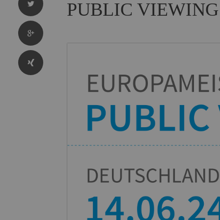
PUBLIC VIEWING