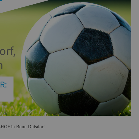
F in Bonn Duisdorf