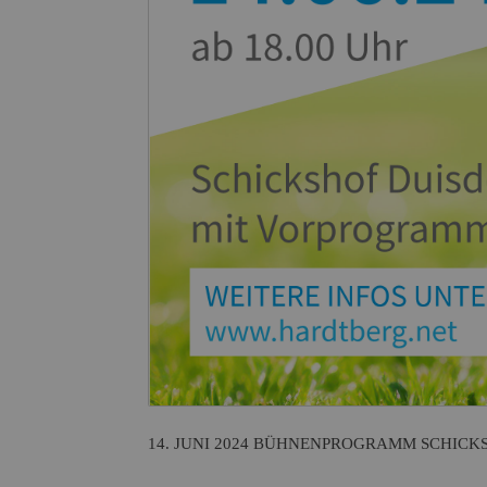
14. JUNI 2024 BÜHNENPROGRAMM SCHICKSHO