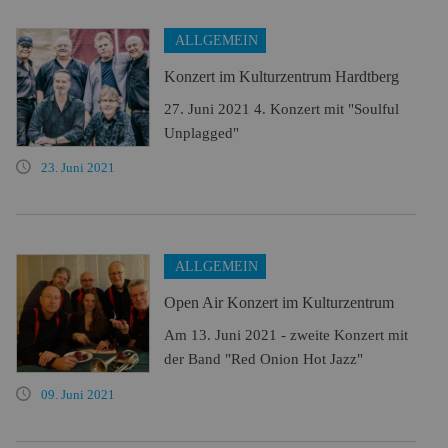
ALLGEMEIN
Konzert im Kulturzentrum Hardtberg
27. Juni 2021 4. Konzert mit "Soulful
Unplagged"
23. Juni 2021
ALLGEMEIN
Open Air Konzert im Kulturzentrum
Am 13. Juni 2021 - zweite Konzert mit
der Band "Red Onion Hot Jazz"
09. Juni 2021