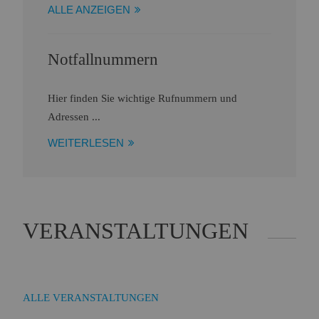
ALLE ANZEIGEN
Notfallnummern
Hier finden Sie wichtige Rufnummern und
Adressen ...
WEITERLESEN
VERANSTALTUNGEN
ALLE VERANSTALTUNGEN