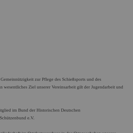
r Gemeinnützigkeit zur Pflege des Schießsports und des
n wesentliches Ziel unserer Vereinsarbeit gilt der Jugendarbeit und
itglied im Bund der Historischen Deutschen
 Schützenbund e.V.