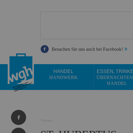
Besuchen Sie uns auch bei Facebook!
HANDEL
ESSEN, TRINK
HANDWERK
ÜBERNACHTEN
HANDEL
Vereine