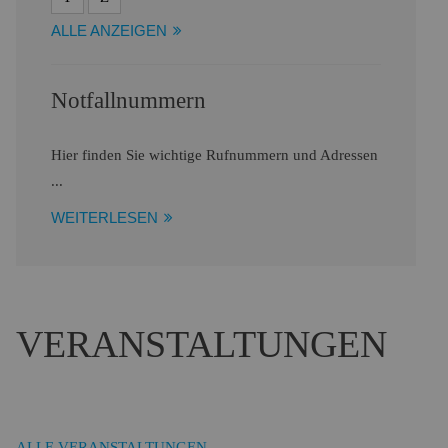
ALLE ANZEIGEN
Notfallnummern
Hier finden Sie wichtige Rufnummern und Adressen
...
WEITERLESEN
VERANSTALTUNGEN
ALLE VERANSTALTUNGEN