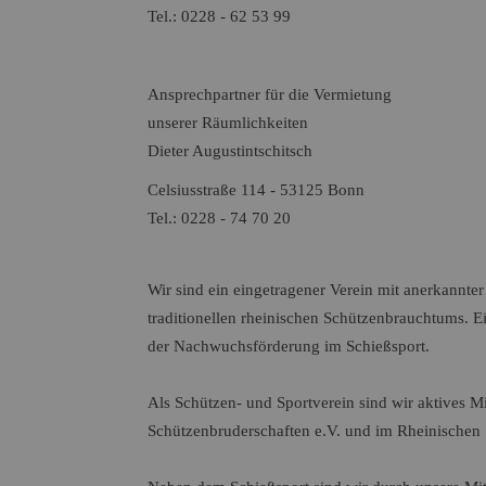
Tel.: 0228 - 62 53 99
Ansprechpartner für die Vermietung
unserer Räumlichkeiten
Dieter Augustintschitsch
Celsiusstraße 114 - 53125 Bonn
Tel.: 0228 - 74 70 20
Wir sind ein eingetragener Verein mit anerkannte
traditionellen rheinischen Schützenbrauchtums. Ei
der Nachwuchsförderung im Schießsport.
Als Schützen- und Sportverein sind wir aktives M
Schützenbruderschaften e.V. und im Rheinischen