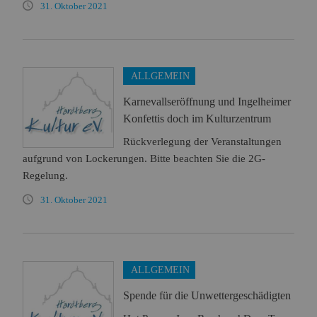
31. Oktober 2021
ALLGEMEIN
Karnevallseröffnung und Ingelheimer
Konfettis doch im Kulturzentrum
Rückverlegung der Veranstaltungen
aufgrund von Lockerungen. Bitte beachten Sie die 2G-
Regelung.
31. Oktober 2021
ALLGEMEIN
Spende für die Unwettergeschädigten