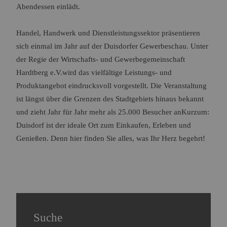
Abendessen einlädt.
Handel, Handwerk und Dienstleistungssektor präsentieren
sich einmal im Jahr auf der Duisdorfer Gewerbeschau. Unter
der Regie der Wirtschafts- und Gewerbegemeinschaft
Hardtberg e.V.wird das vielfältige Leistungs- und
Produktangebot eindrucksvoll vorgestellt. Die Veranstaltung
ist längst über die Grenzen des Stadtgebiets hinaus bekannt
und zieht Jahr für Jahr mehr als 25.000 Besucher anKurzum:
Duisdorf ist der ideale Ort zum Einkaufen, Erleben und
Genießen. Denn hier finden Sie alles, was Ihr Herz begehrt!
Suche