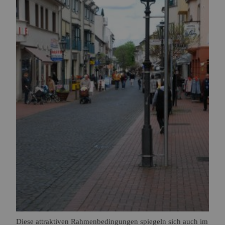
Diese attraktiven Rahmenbedingungen spiegeln sich auch im