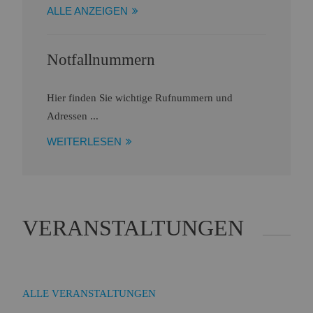
ALLE ANZEIGEN
Notfallnummern
Hier finden Sie wichtige Rufnummern und
Adressen ...
WEITERLESEN
VERANSTALTUNGEN
ALLE VERANSTALTUNGEN