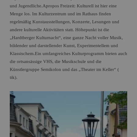
und Jugendliche.Apropos Freizeit: Kulturell ist hier eine
Menge los. Im Kulturzentrum und im Rathaus finden
regelmäßig Kunstausstellungen, Konzerte, Lesungen und
andere kulturelle Aktivitäten statt. Höhepunkt ist die
„Hardtberger Kulturnacht“, eine ganze Nacht voller Musik,
bildender und darstellender Kunst, Experimentellem und
Klassischem.Ein umfangreiches Kulturprogramm bieten auch
die ortsansässige VHS, die Musikschule und die
Künstlergruppe Semikolon und das „Theater im Keller“ (
tik).