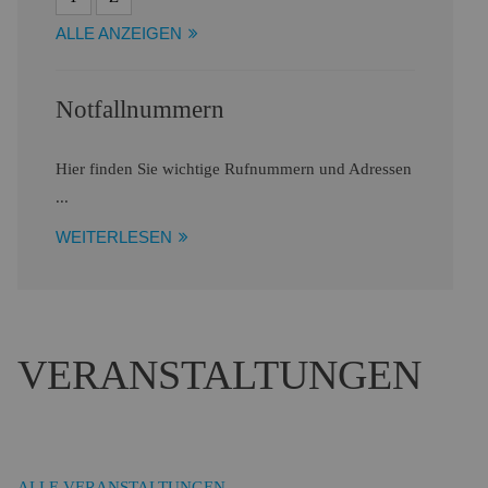
ALLE ANZEIGEN
Notfallnummern
Hier finden Sie wichtige Rufnummern und Adressen
...
WEITERLESEN
VERANSTALTUNGEN
ALLE VERANSTALTUNGEN