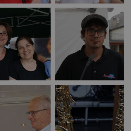
Bild vergrößern
Bild vergrößern
Bild vergrößern
Bild vergrößern