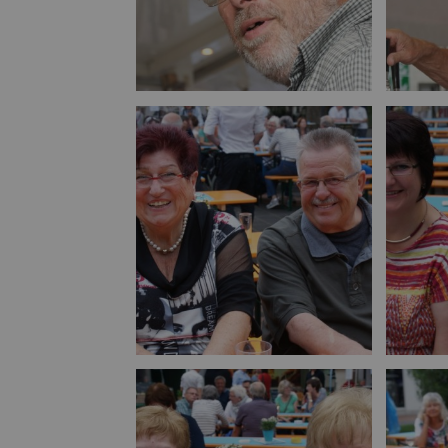
Bild vergrößern