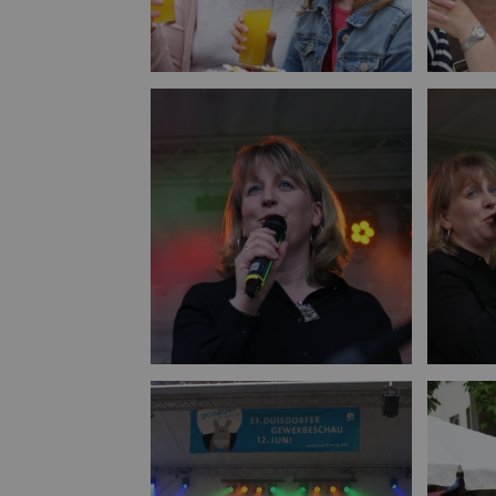
Bild vergrößern