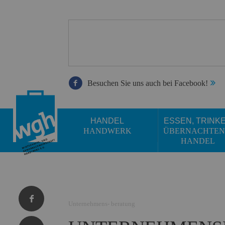
Besuchen Sie uns auch bei Facebook!
HANDEL
ESSEN, TRINK
HANDWERK
ÜBERNACHTEN
HANDEL
Unternehmens- beratung