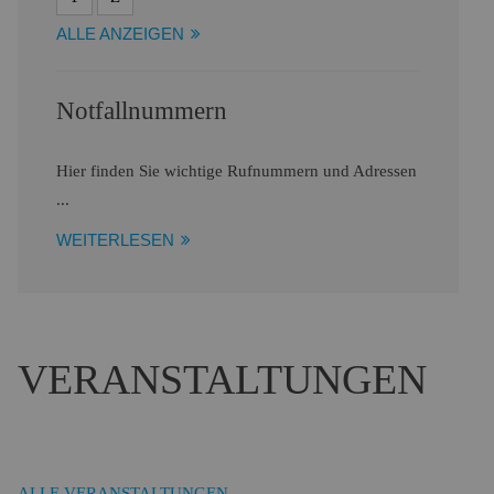
ALLE ANZEIGEN
Notfallnummern
Hier finden Sie wichtige Rufnummern und Adressen
...
WEITERLESEN
VERANSTALTUNGEN
ALLE VERANSTALTUNGEN