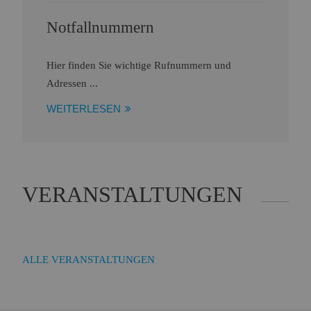
Notfallnummern
Hier finden Sie wichtige Rufnummern und
Adressen ...
WEITERLESEN
VERANSTALTUNGEN
ALLE VERANSTALTUNGEN