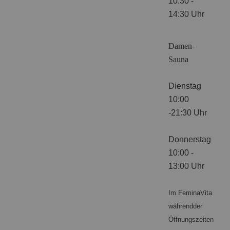
10:30 -
14:30 Uhr
Damen-
Sauna
Dienstag
10:00
-21:30 Uhr
Donnerstag
10:00 -
13:00 Uhr
Im FeminaVita
währendder
Öffnungszeiten