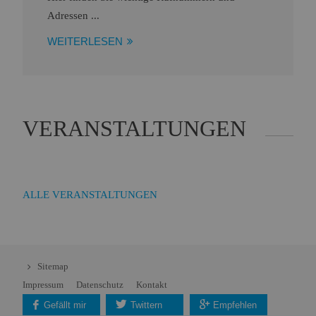
Adressen ...
WEITERLESEN
VERANSTALTUNGEN
ALLE VERANSTALTUNGEN
Sitemap
Impressum
Datenschutz
Kontakt
Gefällt mir
Twittern
Empfehlen