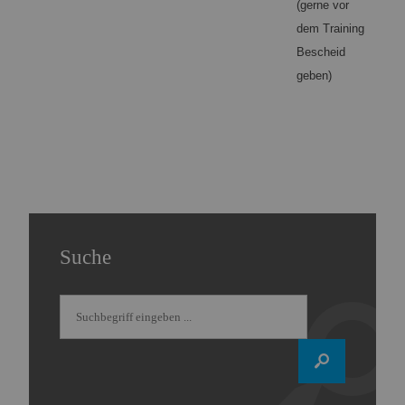
(gerne vor
dem Training
Bescheid
geben)
Suche