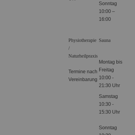
Sonntag
10:00 –
16:00
Physiotherapie
Sauna
/
Naturheilpraxis
Montag bis
Freitag
Termine nach
10:00 -
Vereinbarung
21:30 Uhr
Samstag
10:30 -
15:30 Uhr
Sonntag