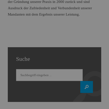
der Gründung unserer Praxis in 2000 zurück und sind
Ausdruck der Zufriedenheit und Verbundenheit unserer
Mandanten mit dem Ergebnis unserer Leistung.
Suche