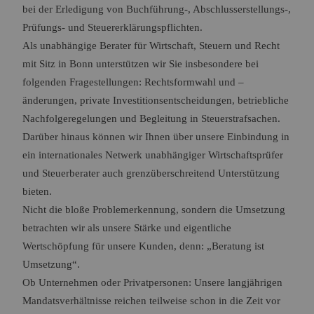
bei der Erledigung von Buchführung-, Abschlusserstellungs-,
Prüfungs- und Steuererklärungspflichten.
Als unabhängige Berater für Wirtschaft, Steuern und Recht
mit Sitz in Bonn unterstützen wir Sie insbesondere bei
folgenden Fragestellungen: Rechtsformwahl und –
änderungen, private Investitionsentscheidungen, betriebliche
Nachfolgeregelungen und Begleitung in Steuerstrafsachen.
Darüber hinaus können wir Ihnen über unsere Einbindung in
ein internationales Netwerk unabhängiger Wirtschaftsprüfer
und Steuerberater auch grenzüberschreitend Unterstützung
bieten.
Nicht die bloße Problemerkennung, sondern die Umsetzung
betrachten wir als unsere Stärke und eigentliche
Wertschöpfung für unsere Kunden, denn: „Beratung ist
Umsetzung“.
Ob Unternehmen oder Privatpersonen: Unsere langjährigen
Mandatsverhältnisse reichen teilweise schon in die Zeit vor